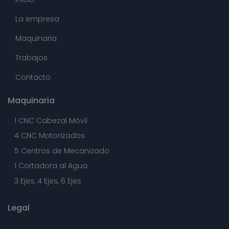
La empresa
Maquinaria
Trabajos
Contacto
Maquinaria
1 CNC Cabezal Móvil
4 CNC Motorizados
5 Centros de Mecanizado
1 Cortadora al Agua
3 Ejes, 4 Ejes, 6 Ejes
Legal