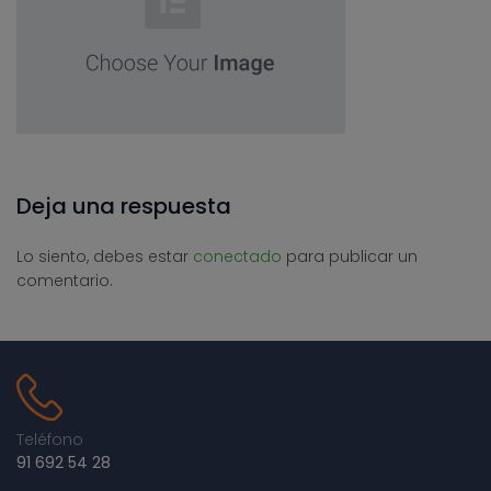
Deja una respuesta
Lo siento, debes estar
conectado
para publicar un
comentario.
Teléfono
91 692 54 28